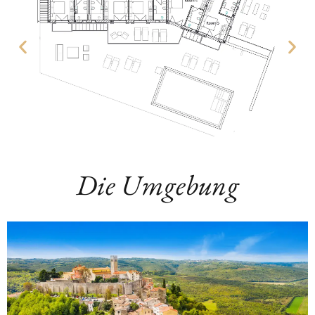
Die Umgebung