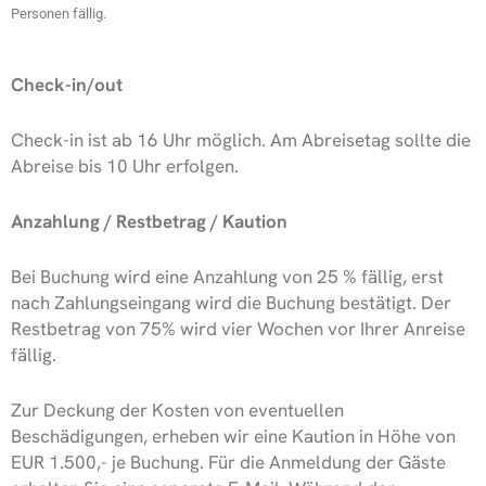
Personen fällig.
Check-in/out
Check-in ist ab 16 Uhr möglich. Am Abreisetag sollte die
Abreise bis 10 Uhr erfolgen.
Anzahlung / Restbetrag / Kaution
Bei Buchung wird eine Anzahlung von 25 % fällig, erst
nach Zahlungseingang wird die Buchung bestätigt. Der
Restbetrag von 75% wird vier Wochen vor Ihrer Anreise
fällig.
Zur Deckung der Kosten von eventuellen
Beschädigungen, erheben wir eine Kaution in Höhe von
EUR 1.500,- je Buchung. Für die Anmeldung der Gäste