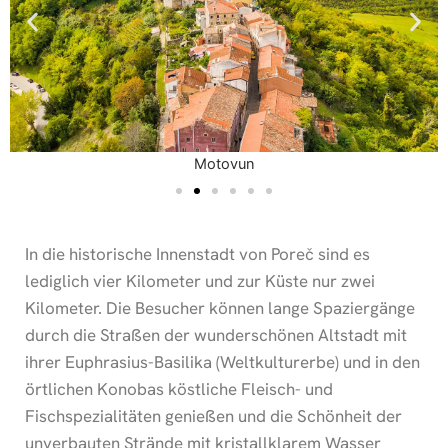
Motovun
In die historische Innenstadt von Poreč sind es
lediglich vier Kilometer und zur Küste nur zwei
Kilometer. Die Besucher können lange Spaziergänge
durch die Straßen der wunderschönen Altstadt mit
ihrer Euphrasius-Basilika (Weltkulturerbe) und in den
örtlichen Konobas köstliche Fleisch- und
Fischspezialitäten genießen und die Schönheit der
unverbauten Strände mit kristallklarem Wasser