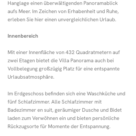
Hanglage einen überwältigenden Panoramablick
aufs Meer. Im Zeichen von Erhabenheit und Ruhe,
erleben Sie hier einen unvergleichlichen Urlaub.
Innenbereich
Mit einer Innenfläche von 432 Quadratmetern auf
zwei Etagen bietet die Villa Panorama auch bei
Vollbelegung großzügig Platz für eine entspannte
Urlaubsatmosphäre.
Im Erdgeschoss befinden sich eine Waschküche und
fünf Schlafzimmer. Alle Schlafzimmer mit
Badezimmer en suit, geräumiger Dusche und Bidet
laden zum Verwöhnen ein und bieten persönliche
Rückzugsorte für Momente der Entspannung.