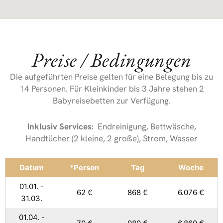
Preise / Bedingungen
Die aufgeführten Preise gelten für eine Belegung bis zu
14 Personen. Für Kleinkinder bis 3 Jahre stehen 2
Babyreisebetten zur Verfügung.
Inklusiv Services:
Endreinigung, Bettwäsche,
Handtücher (2 kleine, 2 große), Strom, Wasser
Datum
*Person
Tag
Woche
01.01. -
62 €
868 €
6.076 €
31.03.
01.04. -