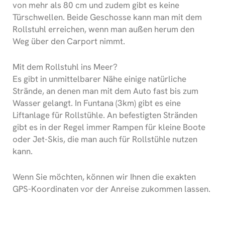
von mehr als 80 cm und zudem gibt es keine
Türschwellen. Beide Geschosse kann man mit dem
Rollstuhl erreichen, wenn man außen herum den
Weg über den Carport nimmt.
Mit dem Rollstuhl ins Meer?
Es gibt in unmittelbarer Nähe einige natürliche
Strände, an denen man mit dem Auto fast bis zum
Wasser gelangt. In Funtana (3km) gibt es eine
Liftanlage für Rollstühle. An befestigten Stränden
gibt es in der Regel immer Rampen für kleine Boote
oder Jet-Skis, die man auch für Rollstühle nutzen
kann.
Wenn Sie möchten, können wir Ihnen die exakten
GPS-Koordinaten vor der Anreise zukommen lassen.