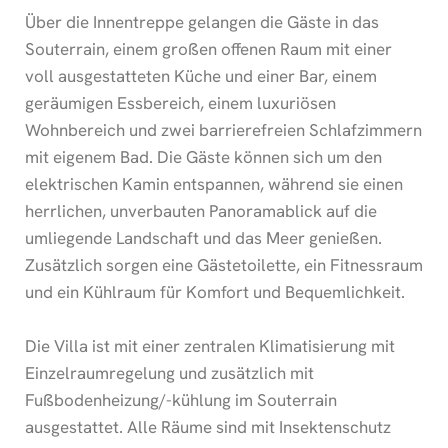
Über die Innentreppe gelangen die Gäste in das
Souterrain, einem großen offenen Raum mit einer
voll ausgestatteten Küche und einer Bar, einem
geräumigen Essbereich, einem luxuriösen
Wohnbereich und zwei barrierefreien Schlafzimmern
mit eigenem Bad. Die Gäste können sich um den
elektrischen Kamin entspannen, während sie einen
herrlichen, unverbauten Panoramablick auf die
umliegende Landschaft und das Meer genießen.
Zusätzlich sorgen eine Gästetoilette, ein Fitnessraum
und ein Kühlraum für Komfort und Bequemlichkeit.
Die Villa ist mit einer zentralen Klimatisierung mit
Einzelraumregelung und zusätzlich mit
Fußbodenheizung/-kühlung im Souterrain
ausgestattet. Alle Räume sind mit Insektenschutz