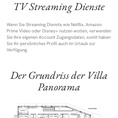
TV Streaming Dienste
Wenn Sie Streaming Dienste wie Netflix, Amazon
Prime Video oder Disney+ nutzen wollen, verwenden
Sie Ihre eigenen Account Zugangsdaten, somit haben
Sie Ihr persönliches Profil auch im Urlaub zur
Verfügung.
Der Grundriss der Villa
Panorama