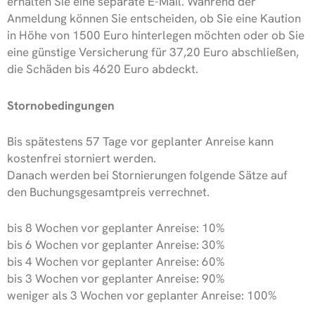
erhalten Sie eine separate E-Mail. Während der
Anmeldung können Sie entscheiden, ob Sie eine Kaution
in Höhe von 1500 Euro hinterlegen möchten oder ob Sie
eine günstige Versicherung für 37,20 Euro abschließen,
die Schäden bis 4620 Euro abdeckt.
Stornobedingungen
Bis spätestens 57 Tage vor geplanter Anreise kann
kostenfrei storniert werden.
Danach werden bei Stornierungen folgende Sätze auf
den Buchungsgesamtpreis verrechnet.
bis 8 Wochen vor geplanter Anreise: 10%
bis 6 Wochen vor geplanter Anreise: 30%
bis 4 Wochen vor geplanter Anreise: 60%
bis 3 Wochen vor geplanter Anreise: 90%
weniger als 3 Wochen vor geplanter Anreise: 100%