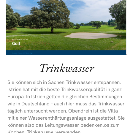
Trinkwasser
Sie können sich in Sachen Trinkwasser entspannen.
Istrien hat mit die beste Trinkwasserqualität in ganz
Europa. In Istrien gelten die gleichen Bestimmungen
wie in Deutschland – auch hier muss das Trinkwasser
täglich untersucht werden. Obendrein ist die Villa
mit einer Wasserenthärtungsanlage ausgestattet. Sie
können also das Leitungswasser bedenkenlos zum
Kochen, Trinken usw. verwenden.