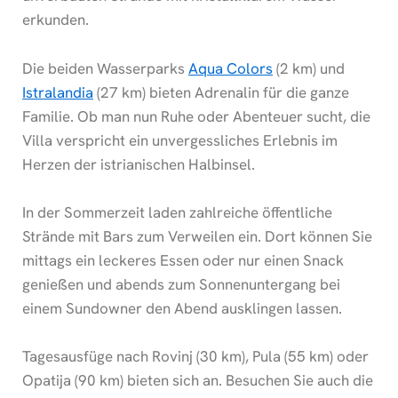
erkunden.
Die beiden Wasserparks
Aqua Colors
(2 km) und
Istralandia
(27 km) bieten Adrenalin für die ganze
Familie. Ob man nun Ruhe oder Abenteuer sucht, die
Villa verspricht ein unvergessliches Erlebnis im
Herzen der istrianischen Halbinsel.
In der Sommerzeit laden zahlreiche öffentliche
Strände mit Bars zum Verweilen ein. Dort können Sie
mittags ein leckeres Essen oder nur einen Snack
genießen und abends zum Sonnenuntergang bei
einem Sundowner den Abend ausklingen lassen.
Tagesausfüge nach Rovinj (30 km), Pula (55 km) oder
Opatija (90 km) bieten sich an. Besuchen Sie auch die