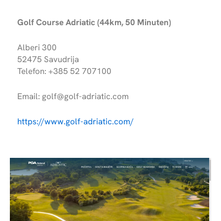
Golf Course Adriatic (44km, 50 Minuten)
Alberi 300
52475 Savudrija
Telefon: +385 52 707100
Email: golf@golf-adriatic.com
https://www.golf-adriatic.com/