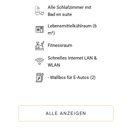
Alle Schlafzimmer mit
Bad en suite
Lebensmittelkühlraum (6
m²)
Fitnessraum
Schnelles Internet LAN &
WLAN
- Wallbox für E-Autos (2)
ALLE ANZEIGEN