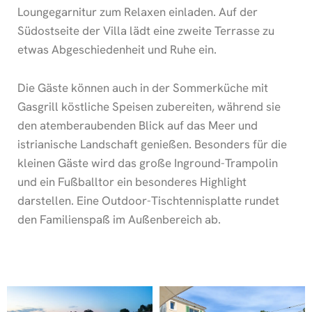
Loungegarnitur zum Relaxen einladen. Auf der
Südostseite der Villa lädt eine zweite Terrasse zu
etwas Abgeschiedenheit und Ruhe ein.
Die Gäste können auch in der Sommerküche mit
Gasgrill köstliche Speisen zubereiten, während sie
den atemberaubenden Blick auf das Meer und
istrianische Landschaft genießen. Besonders für die
kleinen Gäste wird das große Inground-Trampolin
und ein Fußballtor ein besonderes Highlight
darstellen. Eine Outdoor-Tischtennisplatte rundet
den Familienspaß im Außenbereich ab.