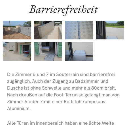
Barrierefreiheit
Die Zimmer 6 und 7 im Souterrain sind barrierefrei
zugänglich. Auch der Zugang zu Badzimmer und
Dusche ist ohne Schwelle und mehr als 80cm breit.
Nach draußen auf die Pool-Terrasse gelangt man von
Zimmer 6 oder 7 mit einer Rollstuhlrampe aus
Aluminium.
Alle Türen im Innenbereich haben eine lichte Weite