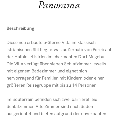
Panorama
Beschreibung
Diese neu erbaute 5-Sterne Villa im klassisch
istrianischen Stil liegt etwas außerhalb von Poreč auf
der Halbinsel Istrien im charmanten Dorf Mugeba.
Die Villa verfügt über sieben Schlafzimmer jeweils
mit eigenem Badezimmer und eignet sich
hervorragend für Familien mit Kindern oder einer
größeren Reisegruppe mit bis zu 14 Personen.
Im Souterrain befinden sich zwei barrierefreie
Schlafzimmer. Alle Zimmer sind nach Süden
ausgerichtet und bieten aufgrund der unverbauten