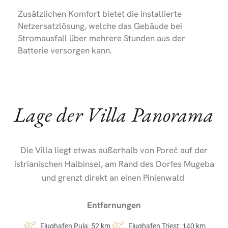
Zusätzlichen Komfort bietet die installierte
Netzersatzlösung, welche das Gebäude bei
Stromausfall über mehrere Stunden aus der
Batterie versorgen kann.
Lage der Villa Panorama
Die Villa liegt etwas außerhalb von Poreč auf der
istrianischen Halbinsel, am Rand des Dorfes Mugeba
und grenzt direkt an einen Pinienwald
Entfernungen
Flughafen Pula: 52 km
Flughafen Triest: 140 km