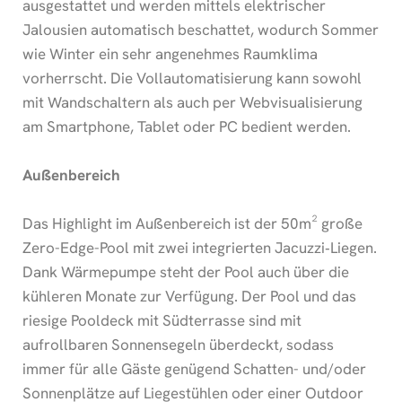
ausgestattet und werden mittels elektrischer
Jalousien automatisch beschattet, wodurch Sommer
wie Winter ein sehr angenehmes Raumklima
vorherrscht. Die Vollautomatisierung kann sowohl
mit Wandschaltern als auch per Webvisualisierung
am Smartphone, Tablet oder PC bedient werden.
Außenbereich
Das Highlight im Außenbereich ist der 50m² große
Zero-Edge-Pool mit zwei integrierten Jacuzzi‑Liegen.
Dank Wärmepumpe steht der Pool auch über die
kühleren Monate zur Verfügung. Der Pool und das
riesige Pooldeck mit Südterrasse sind mit
aufrollbaren Sonnensegeln überdeckt, sodass
immer für alle Gäste genügend Schatten- und/oder
Sonnenplätze auf Liegestühlen oder einer Outdoor