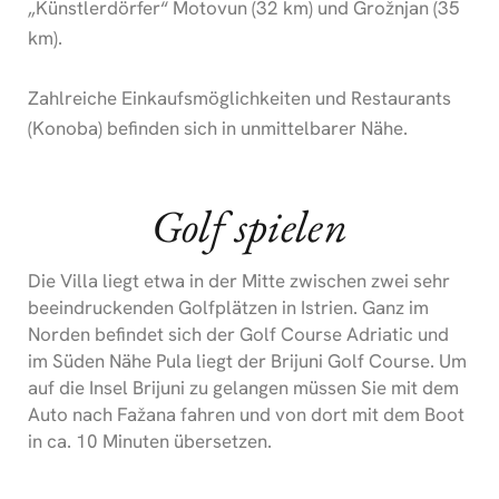
„Künstlerdörfer“ Motovun (32 km) und Grožnjan (35
km).
Zahlreiche Einkaufsmöglichkeiten und Restaurants
(Konoba) befinden sich in unmittelbarer Nähe.
Golf spielen
Die Villa liegt etwa in der Mitte zwischen zwei sehr
beeindruckenden Golfplätzen in Istrien. Ganz im
Norden befindet sich der Golf Course Adriatic und
im Süden Nähe Pula liegt der Brijuni Golf Course. Um
auf die Insel Brijuni zu gelangen müssen Sie mit dem
Auto nach Fažana fahren und von dort mit dem Boot
in ca. 10 Minuten übersetzen.