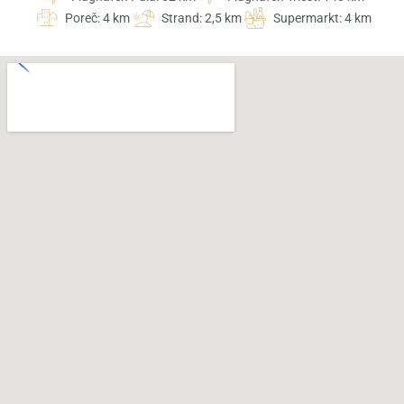
Poreč: 4 km
Strand: 2,5 km
Supermarkt: 4 km