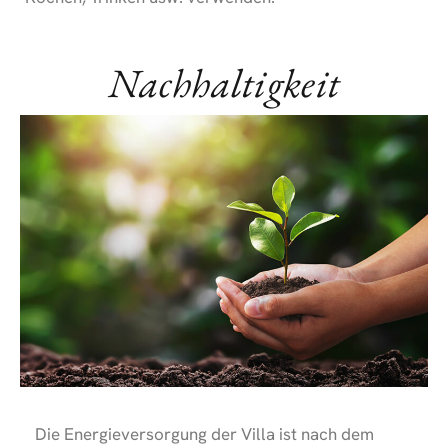
Nachhaltigkeit
Die Energieversorgung der Villa ist nach dem