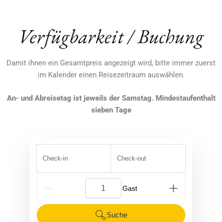
Verfügbarkeit / Buchung
Damit ihnen ein Gesamtpreis angezeigt wird, bitte immer zuerst
im Kalender einen Reisezeitraum auswählen.
An- und Abreisetag ist jeweils der Samstag. Mindestaufenthalt
sieben Tage
Check-in
Check-out
G_People
Suche